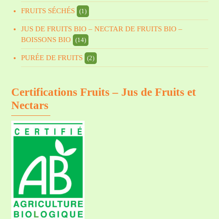
FRUITS SÉCHÉS
(1)
JUS DE FRUITS BIO – NECTAR DE FRUITS BIO –
BOISSONS BIO
(14)
PURÉE DE FRUITS
(2)
Certifications Fruits – Jus de Fruits et
Nectars