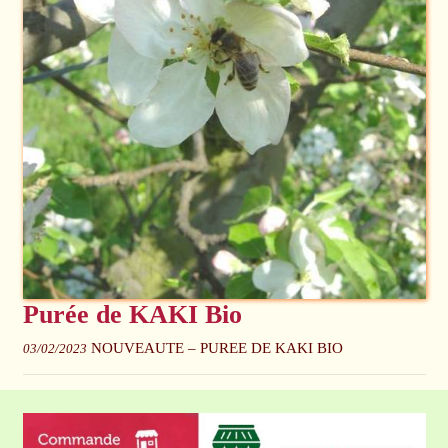
Purée de KAKI Bio
NOUVEAUTE – PUREE DE KAKI BIO
03/02/2023