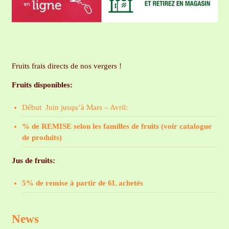
Fruits frais directs de nos vergers !
Fruits disponibles:
Début Juin jusqu’à Mars – Avril:
% de REMISE selon les familles de fruits (voir catalogue
de produits)
Jus de fruits:
5% de remise à partir de 6L achetés
News