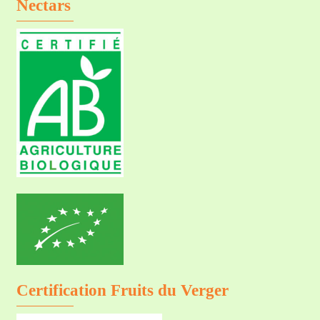
Nectars
Certification Fruits du Verger