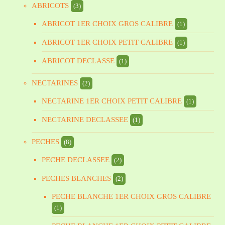
ABRICOTS
(3)
ABRICOT 1ER CHOIX GROS CALIBRE
(1)
ABRICOT 1ER CHOIX PETIT CALIBRE
(1)
ABRICOT DECLASSE
(1)
NECTARINES
(2)
NECTARINE 1ER CHOIX PETIT CALIBRE
(1)
NECTARINE DECLASSEE
(1)
PECHES
(8)
PECHE DECLASSEE
(2)
PECHES BLANCHES
(2)
PECHE BLANCHE 1ER CHOIX GROS CALIBRE
(1)