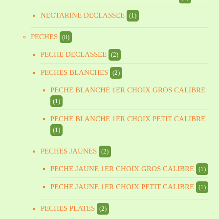
NECTARINE DECLASSEE
(1)
PECHES
(8)
PECHE DECLASSEE
(2)
PECHES BLANCHES
(2)
PECHE BLANCHE 1ER CHOIX GROS CALIBRE
(1)
PECHE BLANCHE 1ER CHOIX PETIT CALIBRE
(1)
PECHES JAUNES
(2)
PECHE JAUNE 1ER CHOIX GROS CALIBRE
(1)
PECHE JAUNE 1ER CHOIX PETIT CALIBRE
(1)
PECHES PLATES
(2)