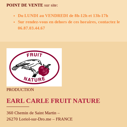
POINT DE VENTE
sur site:
Du LUNDI au VENDREDI de 8h-12h et 13h-17h
Sur rendez-vous en dehors de ces horaires, contactez le
06.87.03.44.67
PRODUCTION
EARL CARLE FRUIT NATURE
360 Chemin de Saint Martin –
26270 Loriol-sur-Dro.me – FRANCE