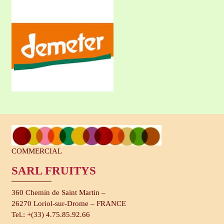
COMMERCIAL
SARL FRUITYS
360 Chemin de Saint Martin –
26270 Loriol-sur-Drome – FRANCE
Tel.: +(33) 4.75.85.92.66