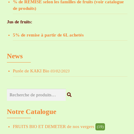
% de REMISE selon les familles de fruits (voir catalogue
de produits)
Jus de fruits:
5% de remise à partir de 6L achetés
News
Purée de KAKI Bio
03/02/2023
Recherche
pour :
Notre Catalogue
FRUITS BIO ET DEMETER de nos vergers
(19)