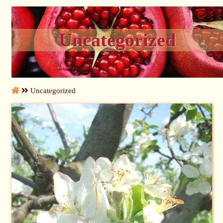
Uncategorized
Uncategorized