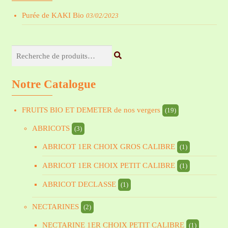
Purée de KAKI Bio
03/02/2023
Recherche
pour :
Notre Catalogue
FRUITS BIO ET DEMETER de nos vergers
(19)
ABRICOTS
(3)
ABRICOT 1ER CHOIX GROS CALIBRE
(1)
ABRICOT 1ER CHOIX PETIT CALIBRE
(1)
ABRICOT DECLASSE
(1)
NECTARINES
(2)
NECTARINE 1ER CHOIX PETIT CALIBRE
(1)