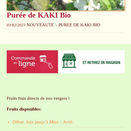
Purée de KAKI Bio
NOUVEAUTE – PUREE DE KAKI BIO
03/02/2023
Fruits frais directs de nos vergers !
Fruits disponibles:
Début Juin jusqu’à Mars – Avril: