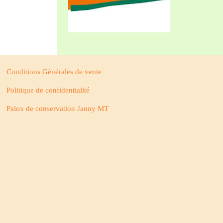
Conditions Générales de vente
Politique de confidentialité
Palox de conservation Janny MT