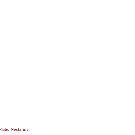
late, Nectarine