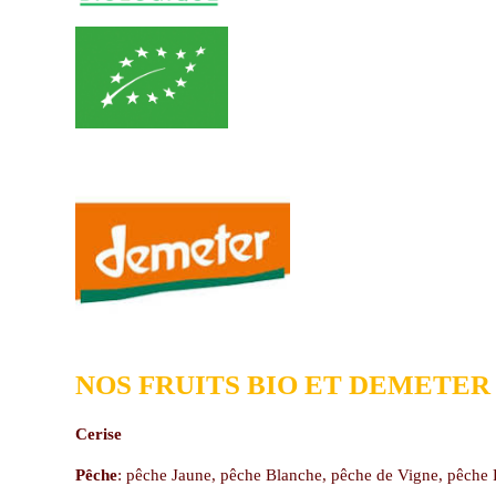
NOS FRUITS BIO ET DEMETER
Cerise
Pêche
: pêche Jaune, pêche Blanche, pêche de Vigne, pêche P