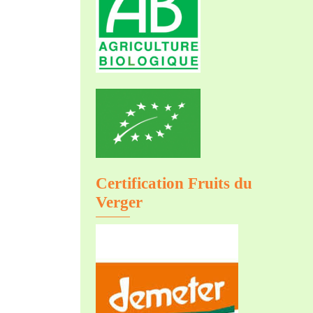
Certification Fruits du
Verger