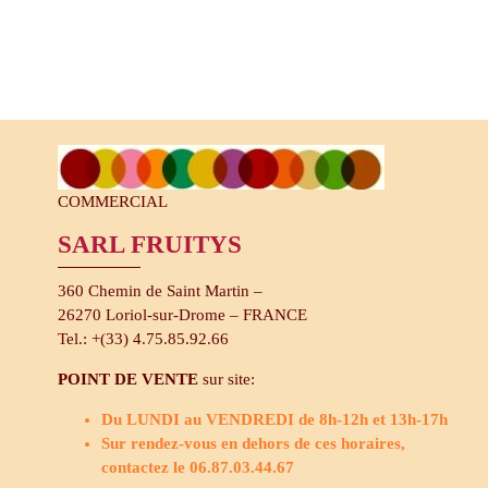
COMMERCIAL
SARL FRUITYS
360 Chemin de Saint Martin –
26270 Loriol-sur-Drome – FRANCE
Tel.: +(33) 4.75.85.92.66
POINT DE VENTE
sur site:
Du LUNDI au VENDREDI de 8h-12h et 13h-17h
Sur rendez-vous en dehors de ces horaires,
contactez le 06.87.03.44.67