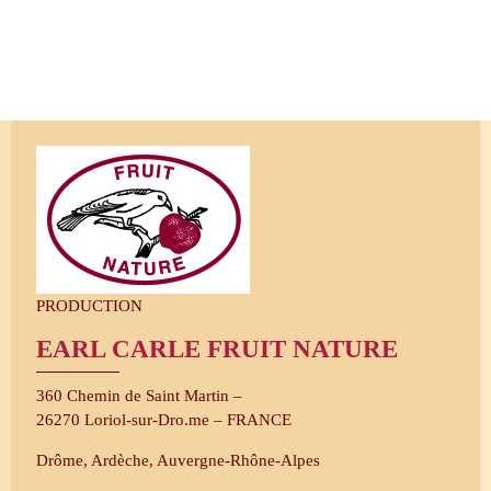
PRODUCTION
EARL CARLE FRUIT NATURE
360 Chemin de Saint Martin –
26270 Loriol-sur-Dro.me – FRANCE
Drôme, Ardèche, Auvergne-​Rhône-Alpes