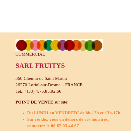
COMMERCIAL
SARL FRUITYS
360 Chemin de Saint Martin –
26270 Loriol-sur-Drome – FRANCE
Tel.: +(33) 4.75.85.92.66
POINT DE VENTE
sur site:
Du LUNDI au VENDREDI de 8h-12h et 13h-17h
Sur rendez-vous en dehors de ces horaires,
contactez le 06.87.03.44.67