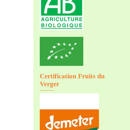
Certification Fruits du
Verger