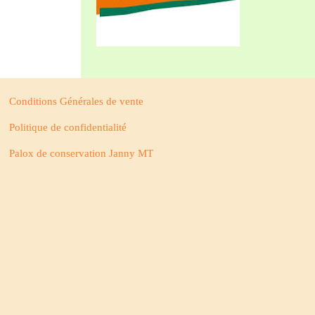
Conditions Générales de vente
Politique de confidentialité
Palox de conservation Janny MT