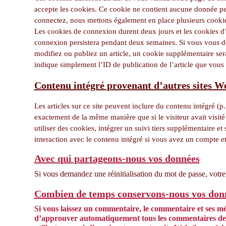
accepte les cookies. Ce cookie ne contient aucune donnée pe
connectez, nous mettons également en place plusieurs cookie
Les cookies de connexion durent deux jours et les cookies d’
connexion persistera pendant deux semaines. Si vous vous d
modifiez ou publiez un article, un cookie supplémentaire ser
indique simplement l’ID de publication de l’article que vous 
Contenu intégré provenant d’autres sites W
Les articles sur ce site peuvent inclure du contenu intégré (p
exactement de la même manière que si le visiteur avait visit
utiliser des cookies, intégrer un suivi tiers supplémentaire et
interaction avec le contenu intégré si vous avez un compte et
Avec qui partageons-nous vos données
Si vous demandez une réinitialisation du mot de passe, votre a
Combien de temps conservons-nous vos don
Si vous laissez un commentaire, le commentaire et ses m
d’approuver automatiquement tous les commentaires de su