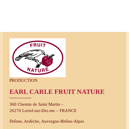
PRODUCTION
EARL CARLE FRUIT NATURE
360 Chemin de Saint Martin –
26270 Loriol-sur-Dro.me – FRANCE
Drôme, Ardèche, Auvergne-​Rhône-Alpes