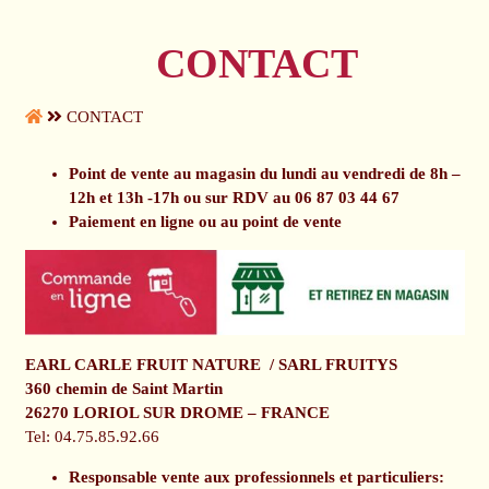
CONTACT
CONTACT
Point de vente au magasin du lundi au vendredi de 8h –
12h et 13h -17h ou sur RDV au 06 87 03 44 67
Paiement en ligne ou au point de vente
EARL CARLE FRUIT NATURE
/ SARL FRUITYS
360 chemin de Saint Martin
26270 LORIOL SUR DROME – FRANCE
Tel: 04.75.85.92.66
Responsable vente aux professionnels et particuliers: