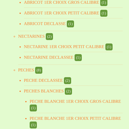
ABRICOT 1ER CHOIX GROS CALIBRE
(1)
ABRICOT 1ER CHOIX PETIT CALIBRE
(1)
ABRICOT DECLASSE
(1)
NECTARINES
(2)
NECTARINE 1ER CHOIX PETIT CALIBRE
(1)
NECTARINE DECLASSEE
(1)
PECHES
(8)
PECHE DECLASSEE
(2)
PECHES BLANCHES
(2)
PECHE BLANCHE 1ER CHOIX GROS CALIBRE
(1)
PECHE BLANCHE 1ER CHOIX PETIT CALIBRE
(1)