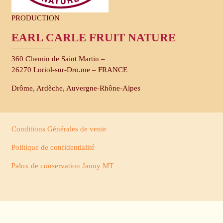
PRODUCTION
EARL CARLE FRUIT NATURE
360 Chemin de Saint Martin –
26270 Loriol-sur-Dro.me – FRANCE
Drôme, Ardèche, Auvergne-​Rhône-Alpes
Conditions Générales de vente
Politique de confidentialité
Palox de conservation Janny MT