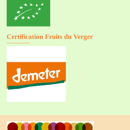
Certification Fruits du Verger