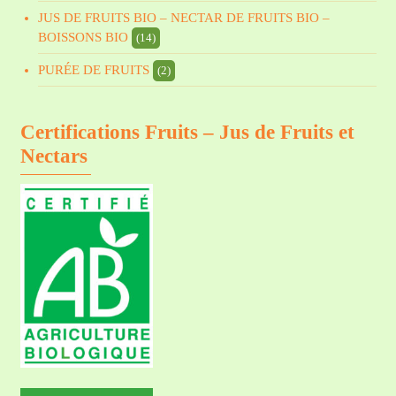
JUS DE FRUITS BIO – NECTAR DE FRUITS BIO –
BOISSONS BIO
(14)
PURÉE DE FRUITS
(2)
Certifications Fruits – Jus de Fruits et
Nectars