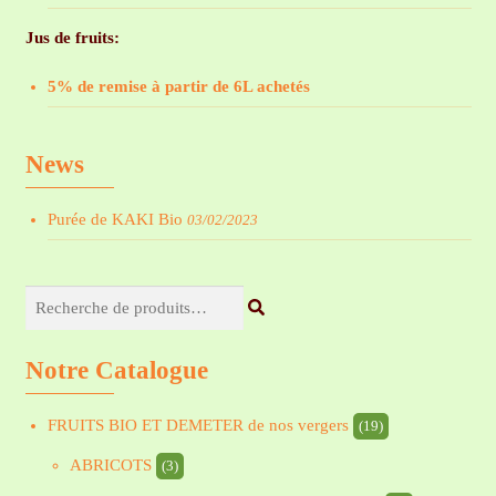
Jus de fruits:
5% de remise à partir de 6L achetés
News
Purée de KAKI Bio
03/02/2023
Recherche
pour :
Notre Catalogue
FRUITS BIO ET DEMETER de nos vergers
(19)
ABRICOTS
(3)