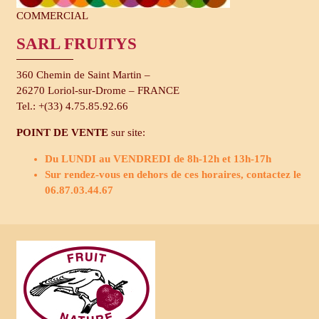
COMMERCIAL
SARL FRUITYS
360 Chemin de Saint Martin –
26270 Loriol-sur-Drome – FRANCE
Tel.: +(33) 4.75.85.92.66
POINT DE VENTE
sur site:
Du LUNDI au VENDREDI de 8h-12h et 13h-17h
Sur rendez-vous en dehors de ces horaires, contactez le
06.87.03.44.67