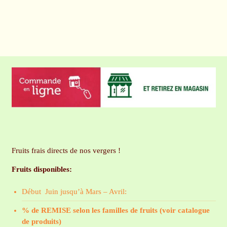
Fruits frais directs de nos vergers !
Fruits disponibles:
Début Juin jusqu’à Mars – Avril:
% de REMISE selon les familles de fruits (voir catalogue
de produits)