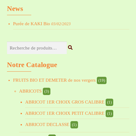
News
Purée de KAKI Bio
03/02/2023
Recherche
pour :
Notre Catalogue
FRUITS BIO ET DEMETER de nos vergers
(19)
ABRICOTS
(3)
ABRICOT 1ER CHOIX GROS CALIBRE
(1)
ABRICOT 1ER CHOIX PETIT CALIBRE
(1)
ABRICOT DECLASSE
(1)