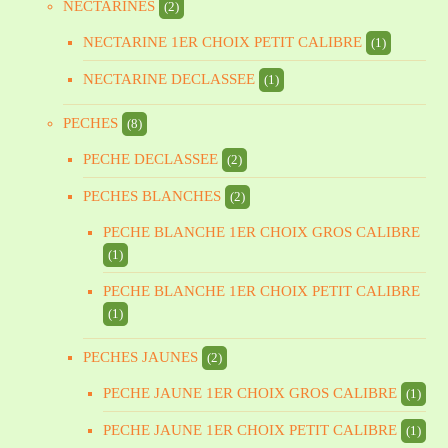
NECTARINES
(2)
NECTARINE 1ER CHOIX PETIT CALIBRE
(1)
NECTARINE DECLASSEE
(1)
PECHES
(8)
PECHE DECLASSEE
(2)
PECHES BLANCHES
(2)
PECHE BLANCHE 1ER CHOIX GROS CALIBRE
(1)
PECHE BLANCHE 1ER CHOIX PETIT CALIBRE
(1)
PECHES JAUNES
(2)
PECHE JAUNE 1ER CHOIX GROS CALIBRE
(1)
PECHE JAUNE 1ER CHOIX PETIT CALIBRE
(1)