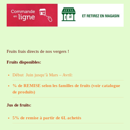
Fruits frais directs de nos vergers !
Fruits disponibles:
Début Juin jusqu’à Mars – Avril:
% de REMISE selon les familles de fruits (voir catalogue
de produits)
Jus de fruits:
5% de remise à partir de 6L achetés