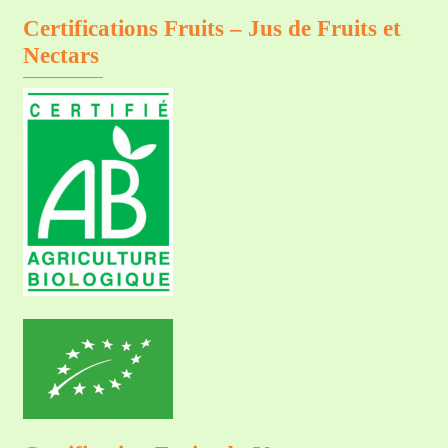
Certifications Fruits – Jus de Fruits et
Nectars