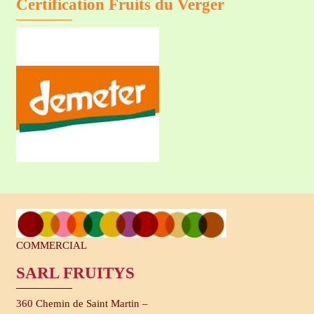
Certification Fruits du Verger
COMMERCIAL
SARL FRUITYS
360 Chemin de Saint Martin –