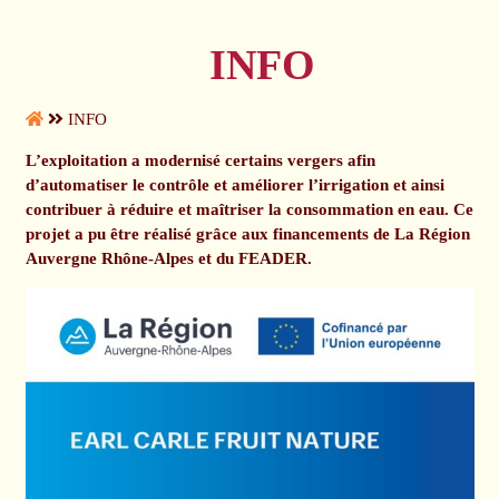
INFO
INFO
L’exploitation a modernisé certains vergers afin
d’automatiser le contrôle et améliorer l’irrigation et ainsi
contribuer à réduire et maîtriser la consommation en eau. Ce
projet a pu être réalisé grâce aux financements de La Région
Auvergne Rhône-Alpes et du FEADER.