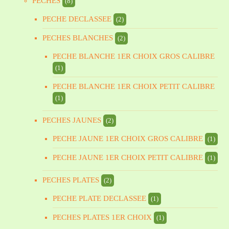
PECHES
(8)
PECHE DECLASSEE
(2)
PECHES BLANCHES
(2)
PECHE BLANCHE 1ER CHOIX GROS CALIBRE
(1)
PECHE BLANCHE 1ER CHOIX PETIT CALIBRE
(1)
PECHES JAUNES
(2)
PECHE JAUNE 1ER CHOIX GROS CALIBRE
(1)
PECHE JAUNE 1ER CHOIX PETIT CALIBRE
(1)
PECHES PLATES
(2)
PECHE PLATE DECLASSEE
(1)
PECHES PLATES 1ER CHOIX
(1)