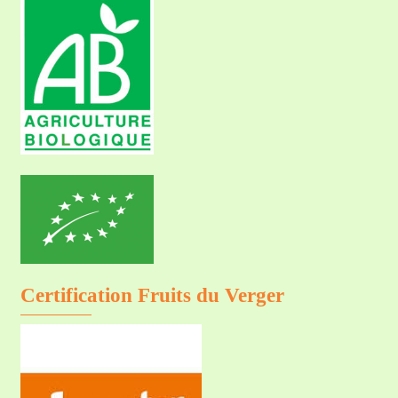
Certification Fruits du Verger