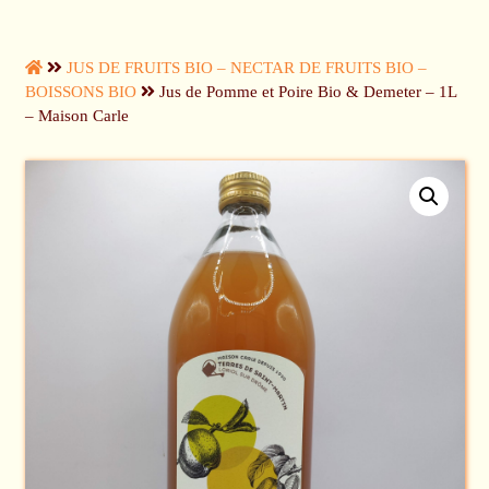
JUS DE FRUITS BIO – NECTAR DE FRUITS BIO –
BOISSONS BIO
Jus de Pomme et Poire Bio & Demeter – 1L
– Maison Carle