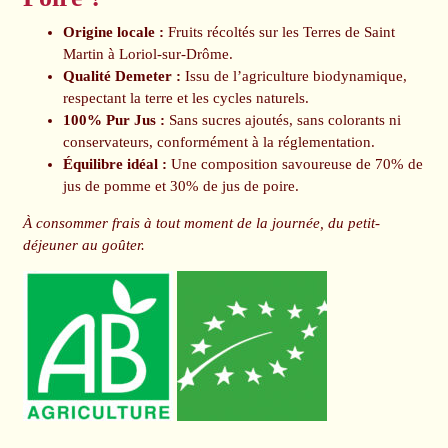
Origine locale :
Fruits récoltés sur les Terres de Saint
Martin à Loriol-sur-Drôme.
Qualité Demeter :
Issu de l’agriculture biodynamique,
respectant la terre et les cycles naturels.
100% Pur Jus :
Sans sucres ajoutés, sans colorants ni
conservateurs, conformément à la réglementation.
Équilibre idéal :
Une composition savoureuse de 70% de
jus de pomme et 30% de jus de poire.
À consommer frais à tout moment de la journée, du petit-
déjeuner au goûter.