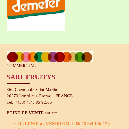
COMMERCIAL
SARL FRUITYS
360 Chemin de Saint Martin –
26270 Loriol-sur-Drome – FRANCE
Tel.: +(33) 4.75.85.92.66
POINT DE VENTE
sur site:
Du LUNDI au VENDREDI de 8h-12h et 13h-17h