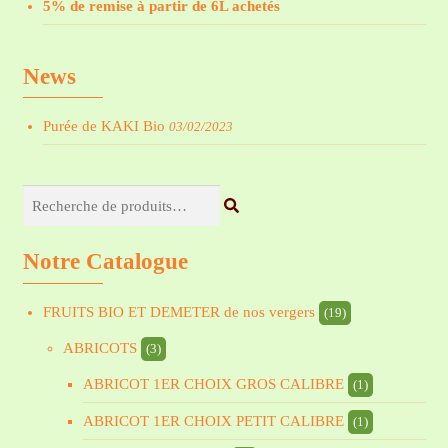
5% de remise à partir de 6L achetés
News
Purée de KAKI Bio
03/02/2023
Recherche
pour :
Notre Catalogue
FRUITS BIO ET DEMETER de nos vergers
(19)
ABRICOTS
(3)
ABRICOT 1ER CHOIX GROS CALIBRE
(1)
ABRICOT 1ER CHOIX PETIT CALIBRE
(1)