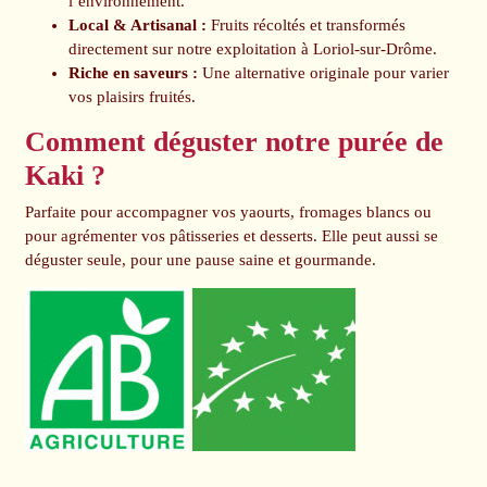
l’environnement.
Local & Artisanal :
Fruits récoltés et transformés
directement sur notre exploitation à Loriol-sur-Drôme.
Riche en saveurs :
Une alternative originale pour varier
vos plaisirs fruités.
Comment déguster notre purée de
Kaki ?
Parfaite pour accompagner vos yaourts, fromages blancs ou
pour agrémenter vos pâtisseries et desserts. Elle peut aussi se
déguster seule, pour une pause saine et gourmande.