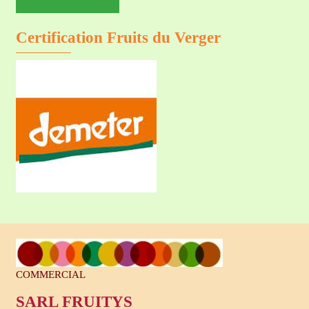
Certification Fruits du Verger
COMMERCIAL
SARL FRUITYS