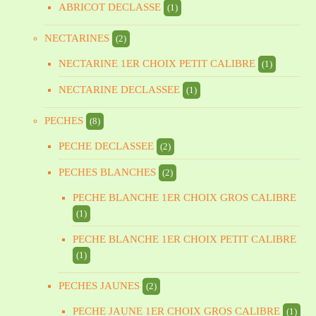
ABRICOT DECLASSE
(1)
NECTARINES
(2)
NECTARINE 1ER CHOIX PETIT CALIBRE
(1)
NECTARINE DECLASSEE
(1)
PECHES
(8)
PECHE DECLASSEE
(2)
PECHES BLANCHES
(2)
PECHE BLANCHE 1ER CHOIX GROS CALIBRE
(1)
PECHE BLANCHE 1ER CHOIX PETIT CALIBRE
(1)
PECHES JAUNES
(2)
PECHE JAUNE 1ER CHOIX GROS CALIBRE
(1)