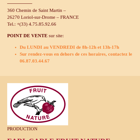
360 Chemin de Saint Martin –
26270 Loriol-sur-Drome – FRANCE
Tel.: +(33) 4.75.85.92.66
POINT DE VENTE
sur site:
Du LUNDI au VENDREDI de 8h-12h et 13h-17h
Sur rendez-vous en dehors de ces horaires, contactez le
06.87.03.44.67
PRODUCTION