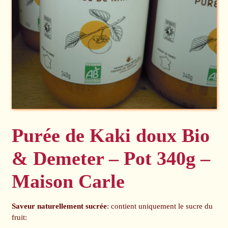
Purée de Kaki doux Bio
& Demeter – Pot 340g –
Maison Carle
Saveur naturellement sucrée
: contient uniquement le sucre du
fruit: