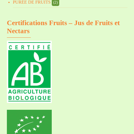
PURÉE DE FRUITS
(2)
Certifications Fruits – Jus de Fruits et
Nectars