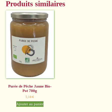
Produits similaires
Purée de Pêche Jaune Bio-
Pot 700g
5,10
€
Ajouter au panier