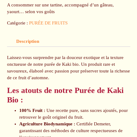
A consommer sur une tartine, accompagné d’un gâteau,
yaourt… selon vos goûts
Catégorie :
PURÉE DE FRUITS
Description
Laissez-vous surprendre par la douceur exotique et la texture
onctueuse de notre purée de Kaki bio. Un produit rare et
savoureux, élaboré avec passion pour préserver toute la richesse
de ce fruit d’automne.
Les atouts de notre Purée de Kaki
Bio :
100% Fruit :
Une recette pure, sans sucres ajoutés, pour
retrouver le goût originel du fruit.
Agriculture Biodynamique :
Certifiée Demeter,
garantissant des méthodes de culture respectueuses de