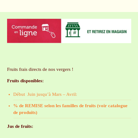
Fruits frais directs de nos vergers !
Fruits disponibles:
Début Juin jusqu’à Mars – Avril:
% de REMISE selon les familles de fruits (voir catalogue
de produits)
Jus de fruits: